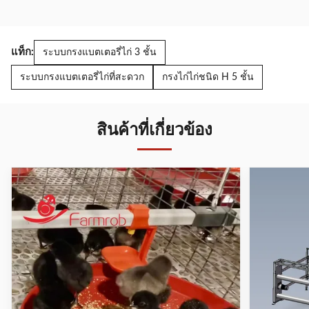
แท็ก:
ระบบกรงแบตเตอรี่ไก่ 3 ชั้น
ระบบกรงแบตเตอรี่ไก่ที่สะดวก
กรงไก่ไก่ชนิด H 5 ชั้น
สินค้าที่เกี่ยวข้อง