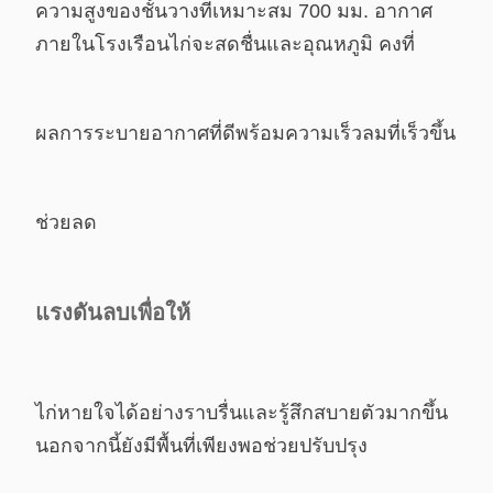
ความสูงของชั้นวางที่เหมาะสม 700 มม. อากาศ
ภายในโรงเรือนไก่จะสดชื่นและอุณหภูมิ
คงที่
ผลการระบายอากาศที่ดีพร้อมความเร็วลมที่เร็วขึ้น
ช่วยลด
แรงดันลบเพื่อให้
ไก่หายใจได้อย่างราบรื่นและรู้สึกสบายตัวมากขึ้น
นอกจากนี้ยังมีพื้นที่เพียงพอ
ช่วยปรับปรุง