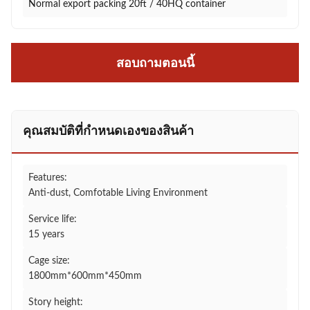
Normal export packing 20ft / 40HQ container
สอบถามตอนนี้
คุณสมบัติที่กําหนดเองของสินค้า
Features:
Anti-dust, Comfotable Living Environment
Service life:
15 years
Cage size:
1800mm*600mm*450mm
Story height: