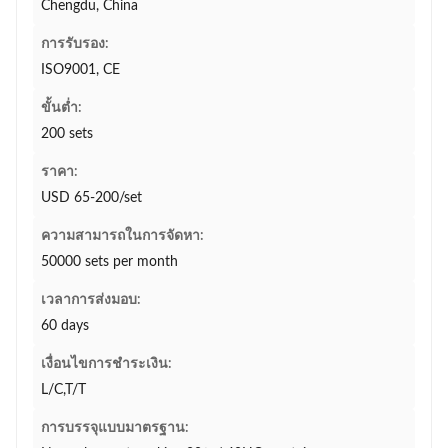
Chengdu, China
การรับรอง:
ISO9001, CE
ขั้นต่ำ:
200 sets
ราคา:
USD 65-200/set
ความสามารถในการจัดหา:
50000 sets per month
เวลาการส่งมอบ:
60 days
เงื่อนไขการชำระเงิน:
L/C,T/T
การบรรจุแบบมาตรฐาน: