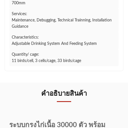
700mm
Services:
Maintenance, Debugging, Technical Trainning, Installation
Guidance
Characteristics:
Adjustable Drinking System And Feeding System
Quantity/ cage:
11 birds/cell, 3 cells/cage, 33 birds/cage
คําอธิบายสินค้า
ระบบกรงไก่เนื้อ 30000 ตัว พร้อม