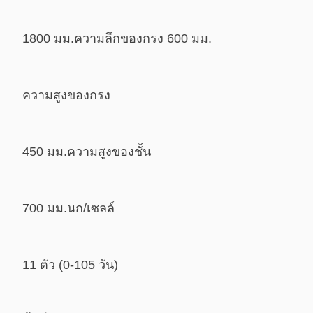
1800 มม.
ความลึกของกรง
600 มม.
ความสูงของกรง
450 มม.
ความสูงของชั้น
700 มม.
นก/เซลล์
11 ตัว (0-105 วัน)