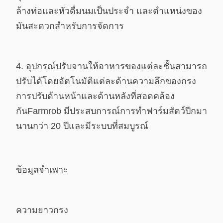
ล้างท่อและหัวดื่มนมเป็นประจำ และ
ตำแหน่งของ
มันสะดวกสำหรับการจัดการ
4. อุปกรณ์ปรับจานให้อาหารของแต่ละชั้นสามารถ
ปรับได้โดยอัตโนมัติ
แต่ละด้าน
ความลึกของกรง
การปรับด้านหน้าและด้านหลังที่สอดคล้อง
กัน
Farmrob มีประสบการณ์การทำฟาร์มสัตว์ปีกมา
นานกว่า 20 ปีและมีระบบที่สมบูรณ์
ข้อมูลจำเพาะ
ความยาวกรง