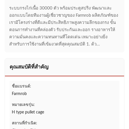
ระบบกรงไก่เนื้อ 30000 ตัว พร้อมประตูสปริง พัฒนาและ
ออกแบบโดยทีมงานผู้เชี่ยวชาญของ Farmrob ผลิตภัณฑ์ของ
เรามีโครงร่างที่ดีและมีประสิทธิภาพสูงความลึกของกรง ขั้น
ตอนการทำงานที่คล่องตัว รับประกันและออก รางอาหารให้
ความมั่นคงและความทนทานที่โดดเด่น เหมาะอย่างยิ่ง
สำหรับการใช้งานที่เข้มงวดที่สุดคุณสมบัติ 1. ด้ว...
คุณสมบัติที่สำคัญ
ชื่อแบรนด์:
Farmrob
หมายเลขรุ่น:
H type pullet cage
สถานที่กำเนิด: