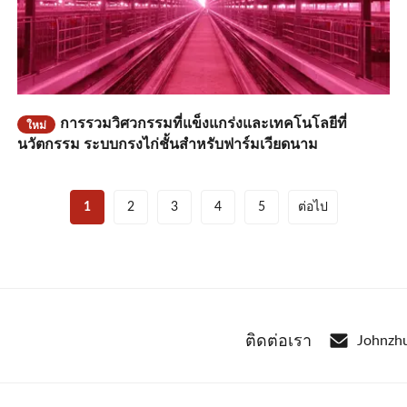
การรวมวิศวกรรมที่แข็งแกร่งและเทคโนโลยีที่
ใหม่
นวัตกรรม ระบบกรงไก่ชั้นสําหรับฟาร์มเวียดนาม
1
2
3
4
5
ต่อไป
ติดต่อเรา
Johnzh