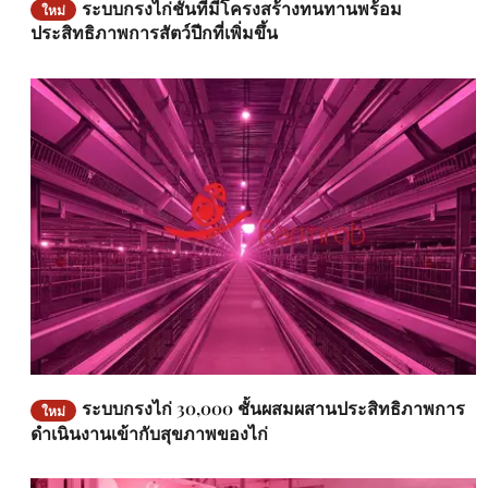
ระบบกรงไก่ชั้นที่มีโครงสร้างทนทานพร้อม
ใหม่
ประสิทธิภาพการสัตว์ปีกที่เพิ่มขึ้น
ระบบกรงไก่ 30,000 ชั้นผสมผสานประสิทธิภาพการ
ใหม่
ดำเนินงานเข้ากับสุขภาพของไก่