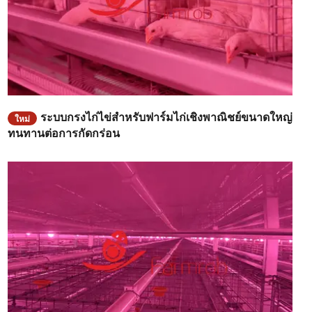
ระบบกรงไก่ไข่สำหรับฟาร์มไก่เชิงพาณิชย์ขนาดใหญ่
ใหม่
ทนทานต่อการกัดกร่อน