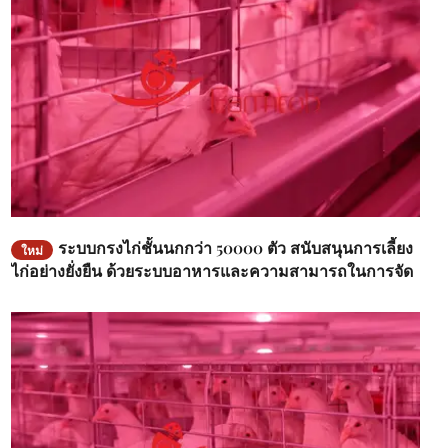
ระบบกรงไก่ชั้นนกกว่า 50000 ตัว สนับสนุนการเลี้ยง
ใหม่
ไก่อย่างยั่งยืน ด้วยระบบอาหารและความสามารถในการจัด
ส่งน้ําที่เพียงพอ