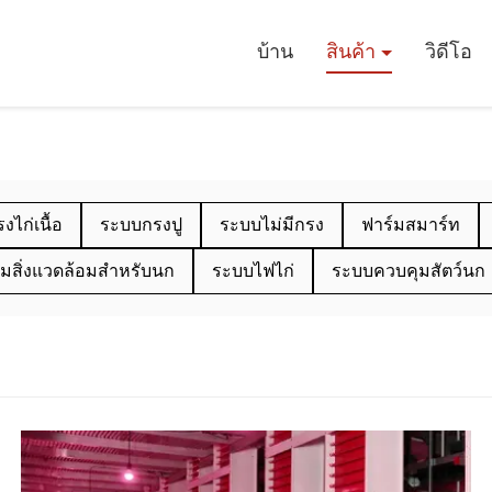
บ้าน
สินค้า
วิดีโอ
ไก่เนื้อ
ระบบกรงปู
ระบบไม่มีกรง
ฟาร์มสมาร์ท
มสิ่งแวดล้อมสําหรับนก
ระบบไฟไก่
ระบบควบคุมสัตว์นก