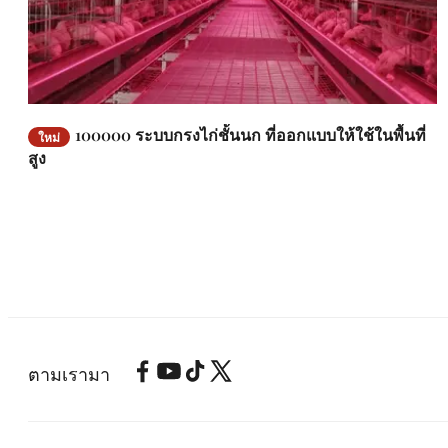
100000 ระบบกรงไก่ชั้นนก ที่ออกแบบให้ใช้ในพื้นที่
ใหม่
สูง
ตามเรามา