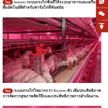
60000 ระบบกรงไก่ชั้นที่ให้ระบบอาหารและเครื่อง
ใหม่
ดื่มอัตโนมัติสําหรับฟาร์มไก่ที่ทันสมัย
ระบบกรงไก่ไข่มากกว่า 80,000 ตัว เพิ่มประสิทธิภาพ
ใหม่
การจัดการสุขภาพสัตว์ปีกและประสิทธิภาพการดำเนินงาน
ในการเลี้ยงสมัยใหม่