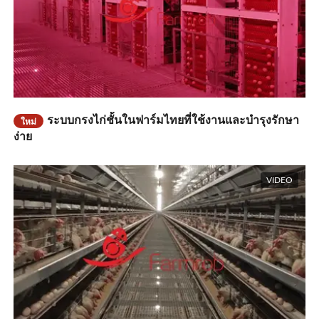
ระบบกรงไก่ชั้นในฟาร์มไทยที่ใช้งานและบํารุงรักษา
ใหม่
ง่าย
VIDEO