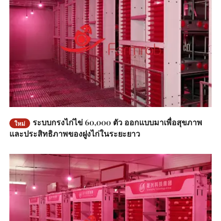
ระบบกรงไก่ไข่ 60,000 ตัว ออกแบบมาเพื่อสุขภาพ
ใหม่
และประสิทธิภาพของฝูงไก่ในระยะยาว