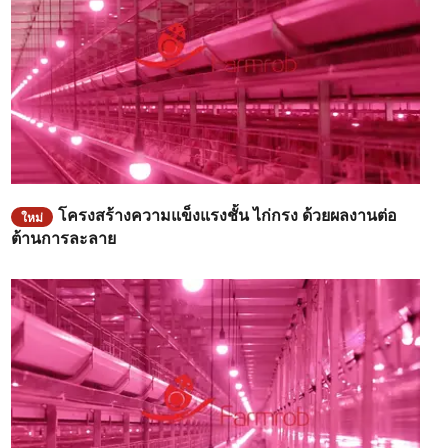
โครงสร้างความแข็งแรงชั้น ไก่กรง ด้วยผลงานต่อ
ใหม่
ต้านการละลาย