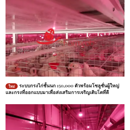
ระบบกรงไก่ชั้นนก 150,000 ตัวพร้อมโซลูชั่นผู้ใหญ่
ใหม่
และกรงที่ออกแบบมาเพื่อส่งเสริมการเจริญเติบโตที่ดี