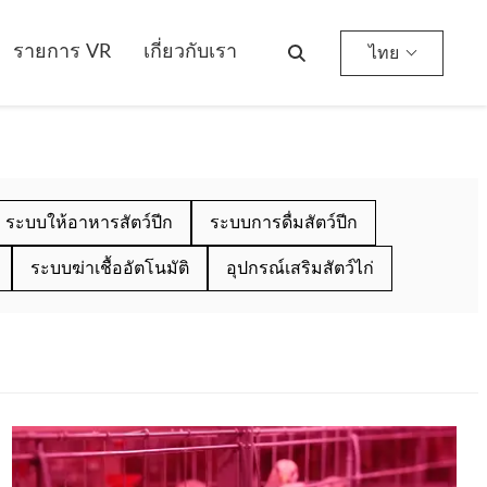
รายการ VR
เกี่ยวกับเรา
ไทย
ระบบให้อาหารสัตว์ปีก
ระบบการดื่มสัตว์ปีก
ระบบฆ่าเชื้ออัตโนมัติ
อุปกรณ์เสริมสัตว์ไก่