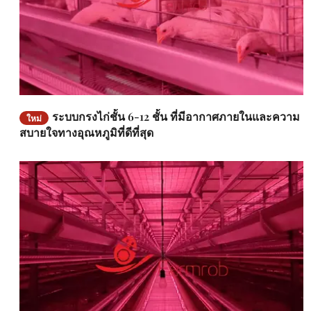
ระบบกรงไก่ชั้น 6-12 ชั้น ที่มีอากาศภายในและความ
ใหม่
สบายใจทางอุณหภูมิที่ดีที่สุด