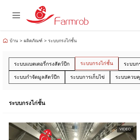
บ้าน
>
ผลิตภัณฑ์
>
ระบบกรงไก่ชั้น
ระบบกรงไก่ชั้น
ระบบแบตเตอรี่กรงสัตว์ปีก
ระบบกรง
ระบบกำจัดมูลสัตว์ปีก
ระบบการเก็บไข่
ระบบควบคุ
ระบบกรงไก่ชั้น
VIDEO