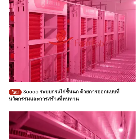
80000 ระบบกรงไก่ชั้นนก ด้วยการออกแบบที่
ใหม่
นวัตกรรมและการสร้างที่ทนทาน