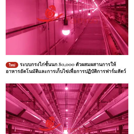
ระบบกรงไก่ชั้นนก 80,000 ตัวผสมผสานการให้
ใหม่
อาหารอัตโนมัติและการเก็บไข่เพื่อการปฏิบัติการฟาร์มสัตว์
ปีกที่คล่องตัว