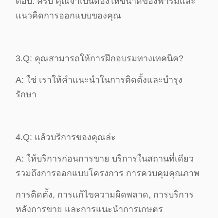
ตอบ: ครับ คุณจําเป็นต้องให้ขนาดของฟาร์มและ
แนวคิดการออกแบบของคุณ
3.Q: คุณสามารถให้การฝึกอบรมทางเทคนิค?
A: ใช่ เราให้คําแนะนําในการติดตั้งและบํารุง
รักษา
4.Q: แล้วบริการของคุณล่ะ
A: ให้บริการก่อนการขาย บริการในสถานที่เดียว
รวมถึงการออกแบบโครงการ การควบคุมคุณภาพ
การติดตั้ง, การแก้ไขความผิดพลาด, การบริการ
หลังการขาย และการแนะนําการเกษตร