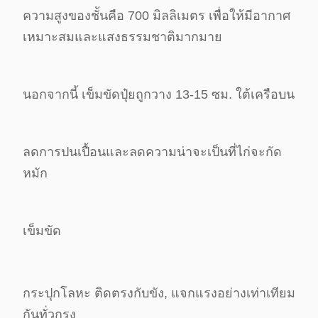
ความสูงของชั้นคือ 700 มิลลิเมตร เพื่อให้มีอากาศ
เหมาะสมและแสงธรรมชาติมากมาย
นอกจากนี้ เข็มขัดปุ๋ยถูกวาง 13-15 ซม. ใต้เครือบน
ลดการปนเปื้อนและลดความน่าจะเป็นที่ไก่จะกัด
หมัก
เข็มขัด
กระปุกโลหะ ติดตรงกับขัง, แจกแรงอย่างเท่าเทียม
กันทั่วกรง