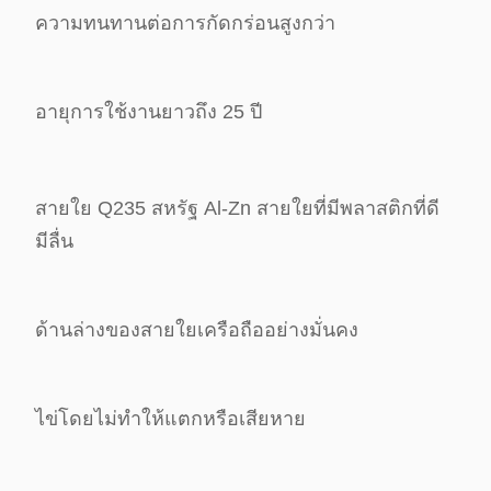
ความทนทานต่อการกัดกร่อนสูงกว่า
อายุการใช้งานยาวถึง 25 ปี
สายใย Q235 สหรัฐ Al-Zn สายใยที่มีพลาสติกที่ดี
มีลื่น
ด้านล่างของสายใยเครือถืออย่างมั่นคง
ไข่โดยไม่ทําให้แตกหรือเสียหาย