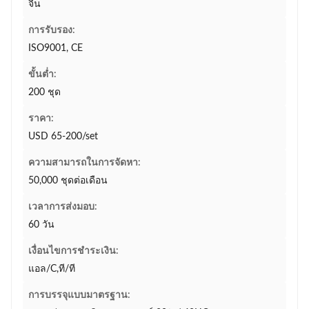
จีน
การรับรอง:
ISO9001, CE
ขั้นต่ำ:
200 ชุด
ราคา:
USD 65-200/set
ความสามารถในการจัดหา:
50,000 ชุดต่อเดือน
เวลาการส่งมอบ:
60 วัน
เงื่อนไขการชำระเงิน:
แอล/C,ที/ที
การบรรจุแบบมาตรฐาน: