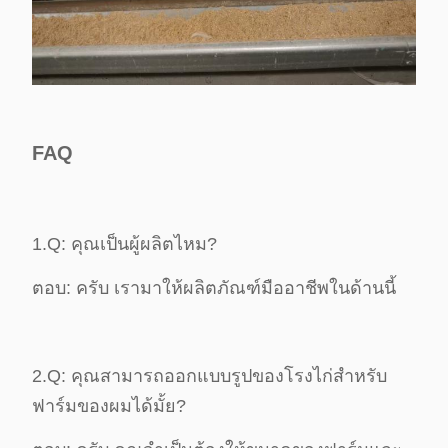
FAQ
1.Q: คุณเป็นผู้ผลิตไหม?
ตอบ: ครับ เรามาให้ผลิตภัณฑ์มืออาชีพในด้านนี้
2.Q: คุณสามารถออกแบบรูปของโรงไก่สําหรับ
ฟาร์มของผมได้มั้ย?