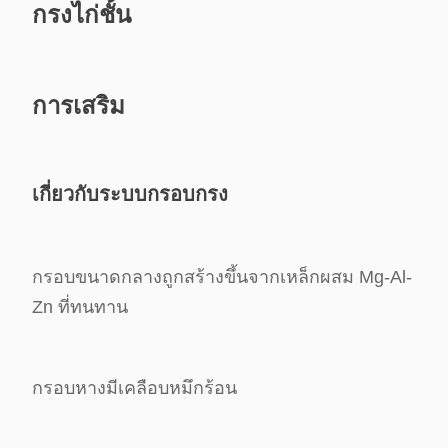
กรงไก่ชั้น
การเสริม
เกี่ยวกับระบบกรอบกรง
กรอบขนาดกลางถูกสร้างขึ้นจากเหล็กผสม Mg-Al-
Zn ที่ทนทาน
กรอบหางมีเคลือบหมึกร้อน