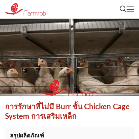
การรักษาที่ไม่มี Burr ชั้น Chicken Cage
System การเสริมเหล็ก
สรุปผลิตภัณฑ์