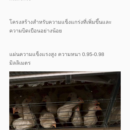
โครงสร้างสําหรับความแข็งแกร่งที่เพิ่มขึ้นและ
ความบิดเบือนอย่างน้อย
แผ่นความแข็งแรงสูง ความหนา 0.95-0.98
มิลลิเมตร