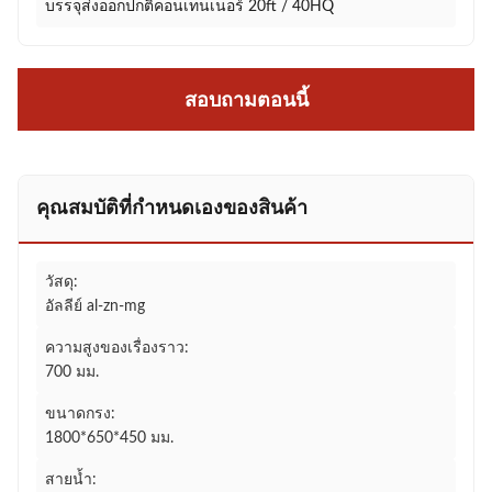
บรรจุส่งออกปกติคอนเทนเนอร์ 20ft / 40HQ
สอบถามตอนนี้
คุณสมบัติที่กําหนดเองของสินค้า
วัสดุ:
อัลลีย์ al-zn-mg
ความสูงของเรื่องราว:
700 มม.
ขนาดกรง:
1800*650*450 มม.
สายน้ำ: