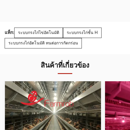
แท็ก:
ระบบกรงไก่ไข่อัตโนมัติ
ระบบกรงไก่ชั้น H
ระบบกรงไก่อัตโนมัติ ทนต่อการกัดกร่อน
สินค้าที่เกี่ยวข้อง