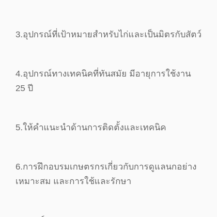
3.
อุปกรณ์ที่เป้าหมายสําหรับไก่และเป็นมิตรกับสัตว์
4.
อุปกรณ์ทางเทคนิคที่ทันสมัย มีอายุการใช้งาน
25 ปี
5.
ให้คําแนะนําด้านการติดตั้งและเทคนิค
6.
การฝึกอบรมเกษตรกรเกี่ยวกับการดูแลนกอย่าง
เหมาะสม และการใช้และรักษา