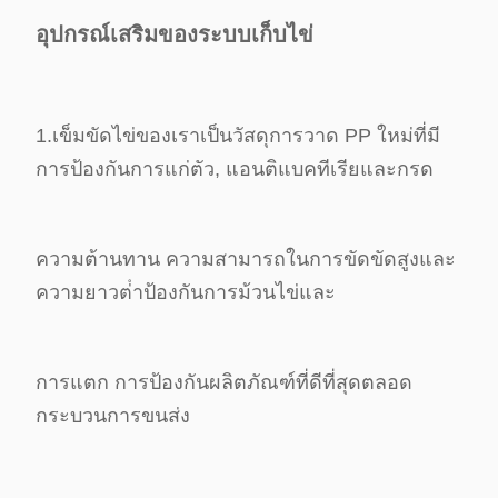
อุปกรณ์เสริมของระบบเก็บไข่
1.เข็มขัดไข่ของเราเป็นวัสดุการวาด PP ใหม่ที่มี
การป้องกันการแก่ตัว, แอนติแบคทีเรียและกรด
ความต้านทาน ความสามารถในการขัดขัดสูงและ
ความยาวต่ําป้องกันการม้วนไข่และ
การแตก การป้องกันผลิตภัณฑ์ที่ดีที่สุดตลอด
กระบวนการขนส่ง