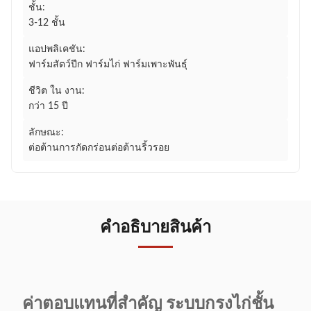
ชั้น:
3-12 ชั้น
แอปพลิเคชัน:
ฟาร์มสัตว์ปีก ฟาร์มไก่ ฟาร์มเพาะพันธุ์
ชีวิต ใน งาน:
กว่า 15 ปี
ลักษณะ:
ต่อต้านการกัดกร่อนต่อต้านริ้วรอย
คําอธิบายสินค้า
ค่าตอบแทนที่สําคัญ ระบบกรงไก่ชั้น