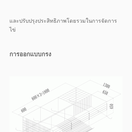
และ
ปรับปรุงประสิทธิภาพโดยรวมในการจัดการ
ไข่
การออกแบบกรง