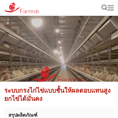
ระบบกรงไก่ไข่แบบชั้นให้ผลตอบแทนสูง
ยกไข่ได้มั่นคง
สรุปผลิตภัณฑ์