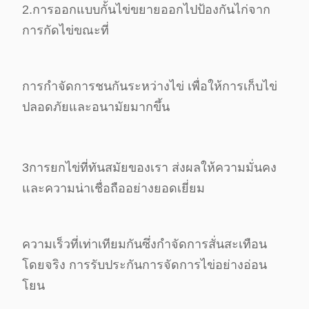
2.การออกแบบกั้นไข่ขยายออกไปป้องกันไก่จาก
การกัดไข่ขณะที่
การกําจัดการชนกันระหว่างไข่ เพื่อให้การเก็บไข่
ปลอดภัยและอนามัยมากขึ้น
3การยกไข่ที่ทันสมัยของเรา ส่งผลให้ความมั่นคง
และความน่าเชื่อถืออย่างยอดเยี่ยม
ความเร็วที่เท่าเทียมกันซึ่งกําจัดการสั่นสะเทือน
โดยจริง การรับประกันการจัดการไข่อย่างอ่อน
โยน