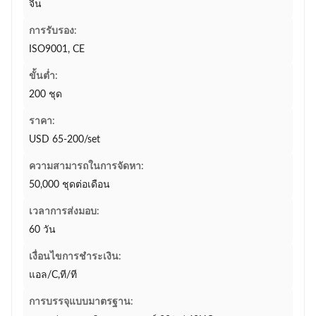
จีน
การรับรอง:
ISO9001, CE
ขั้นต่ำ:
200 ชุด
ราคา:
USD 65-200/set
ความสามารถในการจัดหา:
50,000 ชุดต่อเดือน
เวลาการส่งมอบ:
60 วัน
เงื่อนไขการชำระเงิน:
แอล/C,ที/ที
การบรรจุแบบมาตรฐาน: