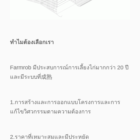
ทําไมต้องเลือกเรา
Farmrob มีประสบการณ์การเลี้ยงไก่มากกว่า 20 ปี
และมีระบบที่成熟
1.
การสร้างและการออกแบบโครงการและการ
แก้ไขวิศวกรรมตามความต้องการ
2.
ราคาที่เหมาะสมและมีประหยัด