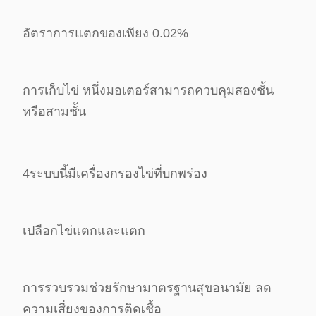
อัตราการแตกของเพียง 0.02%
การเก็บไข่ หนึ่งมอเตอร์สามารถควบคุมสองชั้น
หรือสามชั้น
4ระบบนี้มีเครื่องกรองไข่ที่บกพร่อง
เปลือก
ไข่แตกและแตก
การรวบรวม
ช่วยรักษามาตรฐานสุขอนามัย ลด
ความเสี่ยงของการติดเชื้อ