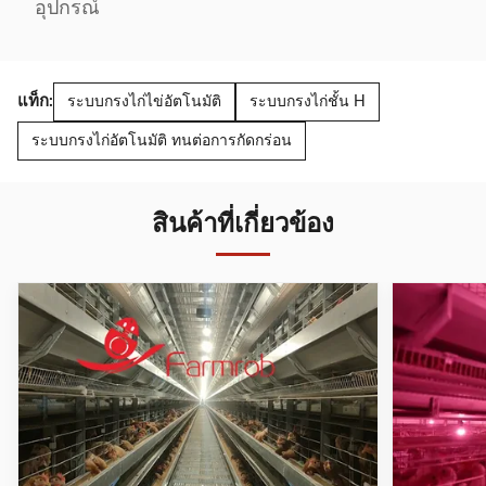
อุปกรณ์
แท็ก:
ระบบกรงไก่ไข่อัตโนมัติ
ระบบกรงไก่ชั้น H
ระบบกรงไก่อัตโนมัติ ทนต่อการกัดกร่อน
สินค้าที่เกี่ยวข้อง