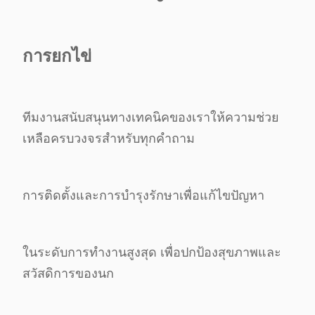
การยกไข่
ทีมงานสนับสนุนทางเทคนิคของเราให้ความช่วย
เหลือครบวงจรสําหรับทุกคําถาม
การติดตั้งและการบํารุงรักษาเพื่อแก้ไขปัญหา
ในระดับการทํางานสูงสุด เพื่อปกป้องสุขภาพและ
สวัสดิการของนก