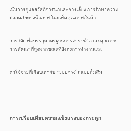
เน้นการดูแลสวัสดิการนกและการเลี้ยง
การรักษาความ
ปลอดภัยทางชีวภาพ โดยเพิ่มคุณภาพสินค้า
การวิจัยเพื่อบรรลุมาตรฐานการดํารงชีวิตและคุณภาพ
การพัฒนาที่สูงมาก
ขณะที่ยังคงการทํางานและ
ค่าใช้จ่ายที่เกือบเท่ากับ ระบบกรงไก่แบบดั้งเดิม
การเปรียบเทียบความแข็งแรงของกระดูก