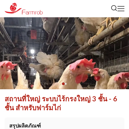
สถานที่ใหญ่ ระบบไร้กรงใหญ่ 3 ชั้น - 6
ชั้น สําหรับฟาร์มไก่
สรุปผลิตภัณฑ์