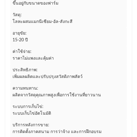
ขึ้นอยู่กับขนาดของฟาร์ม
วัสดุ:
โลหะผสมแมกนีเซียม-อัล-สังกะสี
อายุขัย:
15-20 ปี
ค่าใช้จ่าย:
ราคาไม่แพงและคุ้มค่า
ประสิทธิภาพ:
เพิ่มผลผลิตและปรับปรุงสวัสดิภาพสัตว์
ความทนทาน:
ผลิตจากวัสดุคุณภาพสูงเพื่อการใช้งานที่ยาวนาน
ระบบการเก็บไข่:
ระบบเก็บไข่อัตโนมัติ
บริการหลังการขาย:
การติดตั้งภาคสนาม การว่าจ้าง และการฝึกอบรม