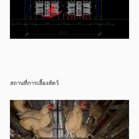
สถานที่การเลี้ยงสัตว์