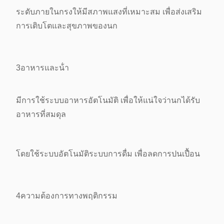
ระดับภายในกรง
ให้มีสภาพแสงที่เหมาะสม เพื่อส่งเสริม
การเติบโตและสุขภาพของนก
3อาหารและน้ํา
มีการใช้ระบบอาหารอัตโนมัติ เพื่อให้แน่ใจว่านกได้รับ
อาหารที่สมดุล
โดยใช้ระบบอัตโนมัติ
ระบบการดื่ม เพื่อลดการปนเปื้อน
4ความต้องการทางพฤติกรรม