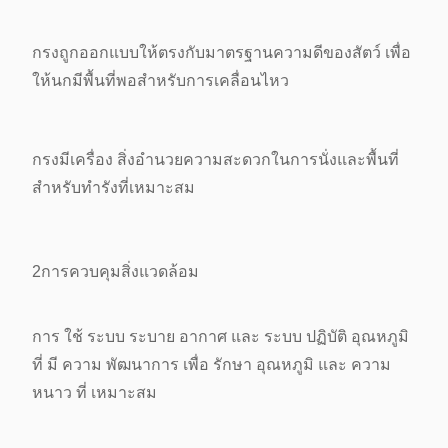
กรงถูกออกแบบให้ตรงกับมาตรฐานความดีของสัตว์ เพื่อ
ให้นกมีพื้นที่พอสําหรับการเคลื่อนไหว
กรงมีเครื่อง
สิ่งอํานวยความสะดวกในการนั่งและพื้นที่
สําหรับทํารังที่เหมาะสม
2การควบคุมสิ่งแวดล้อม
การ ใช้ ระบบ ระบาย อากาศ และ ระบบ ปฏิบัติ อุณหภูมิ
ที่ มี ความ พัฒนาการ เพื่อ รักษา อุณหภูมิ และ ความ
หนาว ที่ เหมาะสม