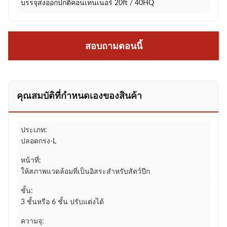
บรรจุส่งออกปกติคอนเทนเนอร์ 20ft / 40HQ
สอบถามตอนนี้
คุณสมบัติที่กําหนดเองของสินค้า
ประเภท:
ปลอดกรง-L
หน้าที่:
ให้สภาพแวดล้อมที่เป็นอิสระสำหรับสัตว์ปีก
ชั้น:
3 ชั้นหรือ 6 ชั้น ปรับแต่งได้
ความจุ: