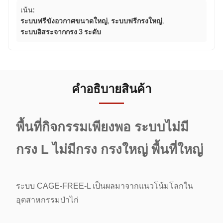
เน้น:
ระบบฟรีขังอวกาศขนาดใหญ่
,
ระบบฟรีกรงใหญ่
,
ระบบอิสระจากกรง 3 ระดับ
คําอธิบายสินค้า
พื้นที่กิจกรรมเพียงพอ ระบบไม่มี
กรง L ไม่มีกรง กรงใหญ่ พื้นที่ใหญ่
ระบบ CAGE-FREE-L เป็นผลมาจากแนวโน้มโลกใน
อุตสาหกรรมป่าไก่