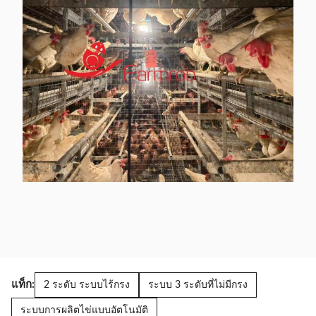
แท็ก:
2 ระดับ ระบบไร้กรง
ระบบ 3 ระดับที่ไม่มีกรง
ระบบการผลิตไข่แบบอัตโนมัติ