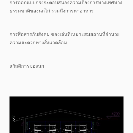
การออกแบบกรงจะตอบสนองความต้องการทางเพศทาง
ธรรมชาติของนกไก่ รวมถึงการหาอาหาร
การสื่อสารกับสังคม ของเล่นที่เหมาะสม
สถานที่อํานวย
ความสะดวกทางสิ่งแวดล้อม
สวัสดิการของนก