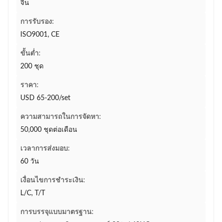
จีน
การรับรอง:
ISO9001, CE
ขั้นต่ำ:
200 ชุด
ราคา:
USD 65-200/set
ความสามารถในการจัดหา:
50,000 ชุดต่อเดือน
เวลาการส่งมอบ:
60 วัน
เงื่อนไขการชำระเงิน:
L/C, T/T
การบรรจุแบบมาตรฐาน: