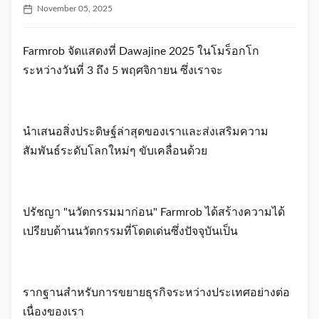
November 05, 2025
Farmrob จัดแสดงที่ Dawajine 2025 ในโมร็อกโก
ระหว่างวันที่ 3 ถึง 5 พฤศจิกายน ซึ่งเราจะ
นำเสนอสิ่งประดิษฐ์ล่าสุดของเราและส่งเสริมความ
สัมพันธ์ระดับโลกใหม่ๆ ขับเคลื่อนด้วย
ปรัชญา "นวัตกรรมมาก่อน" Farmrob ได้สร้างความได้
เปรียบด้านนวัตกรรมที่โดดเด่นซึ่งปัจจุบันเป็น
รากฐานสำหรับการขยายธุรกิจระหว่างประเทศอย่างต่อ
เนื่องของเรา