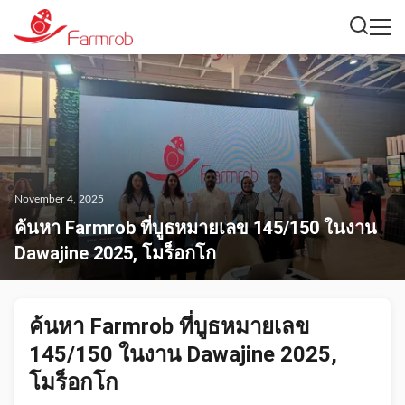
November 4, 2025
ค้นหา Farmrob ที่บูธหมายเลข 145/150 ในงาน
Dawajine 2025, โมร็อกโก
ค้นหา Farmrob ที่บูธหมายเลข
145/150 ในงาน Dawajine 2025,
โมร็อกโก