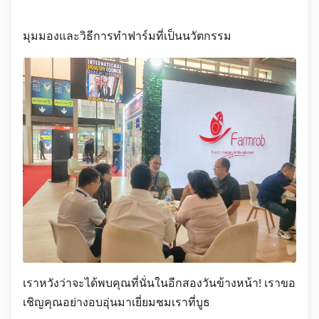
มุมมองและวิธีการทำฟาร์มที่เป็นนวัตกรรม
เราหวังว่าจะได้พบคุณที่นั่นในอีกสองวันข้างหน้า! เราขอ
เชิญคุณอย่างอบอุ่นมาเยี่ยมชมเราที่บูธ