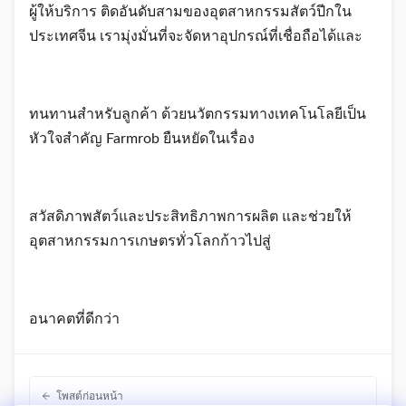
ผู้ให้บริการ ติดอันดับสามของอุตสาหกรรมสัตว์ปีกใน
ประเทศจีน เรามุ่งมั่นที่จะจัดหาอุปกรณ์ที่เชื่อถือได้และ
ทนทานสำหรับลูกค้า ด้วยนวัตกรรมทางเทคโนโลยีเป็น
หัวใจสำคัญ Farmrob ยืนหยัดในเรื่อง
สวัสดิภาพสัตว์และประสิทธิภาพการผลิต และช่วยให้
อุตสาหกรรมการเกษตรทั่วโลกก้าวไปสู่
อนาคตที่ดีกว่า
โพสต์ก่อนหน้า