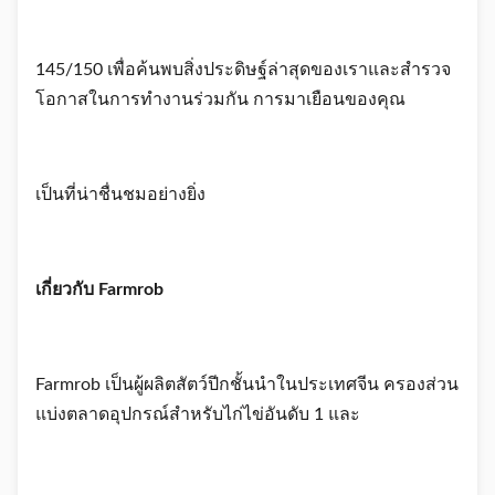
145/150 เพื่อค้นพบสิ่งประดิษฐ์ล่าสุดของเราและสำรวจ
โอกาสในการทำงานร่วมกัน การมาเยือนของคุณ
เป็นที่น่าชื่นชมอย่างยิ่ง
เกี่ยวกับ Farmrob
Farmrob เป็นผู้ผลิตสัตว์ปีกชั้นนำในประเทศจีน ครองส่วน
แบ่งตลาดอุปกรณ์สำหรับไก่ไข่อันดับ 1 และ