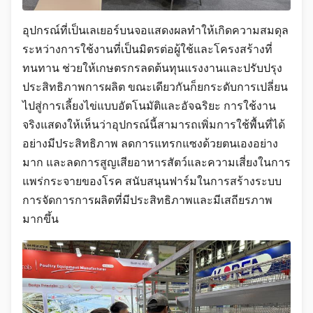
อุปกรณ์ที่เป็นเลเยอร์บนจอแสดงผลทำให้เกิดความสมดุล
ระหว่างการใช้งานที่เป็นมิตรต่อผู้ใช้และโครงสร้างที่
ทนทาน ช่วยให้เกษตรกรลดต้นทุนแรงงานและปรับปรุง
ประสิทธิภาพการผลิต ขณะเดียวกันก็ยกระดับการเปลี่ยน
ไปสู่การเลี้ยงไข่แบบอัตโนมัติและอัจฉริยะ การใช้งาน
จริงแสดงให้เห็นว่าอุปกรณ์นี้สามารถเพิ่มการใช้พื้นที่ได้
อย่างมีประสิทธิภาพ ลดการแทรกแซงด้วยตนเองอย่าง
มาก และลดการสูญเสียอาหารสัตว์และความเสี่ยงในการ
แพร่กระจายของโรค สนับสนุนฟาร์มในการสร้างระบบ
การจัดการการผลิตที่มีประสิทธิภาพและมีเสถียรภาพ
มากขึ้น