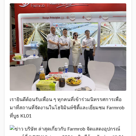
เรายินดีต้อนรับเพื่อน ๆ ทุกคนที่เข้าร่วมนิทรรศการเพื่อ
มาที่สถานที่จัดงานในโฮจิมินห์ซิตี้และเยี่ยมชม Farmrob
ที่บูธ KL01