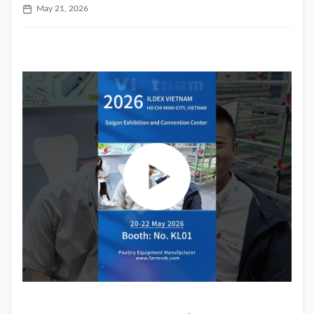
May 21, 2026