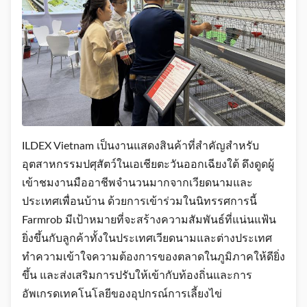
ILDEX Vietnam เป็นงานแสดงสินค้าที่สำคัญสำหรับ
อุตสาหกรรมปศุสัตว์ในเอเชียตะวันออกเฉียงใต้ ดึงดูดผู้
เข้าชมงานมืออาชีพจำนวนมากจากเวียดนามและ
ประเทศเพื่อนบ้าน ด้วยการเข้าร่วมในนิทรรศการนี้
Farmrob มีเป้าหมายที่จะสร้างความสัมพันธ์ที่แน่นแฟ้น
ยิ่งขึ้นกับลูกค้าทั้งในประเทศเวียดนามและต่างประเทศ
ทำความเข้าใจความต้องการของตลาดในภูมิภาคให้ดียิ่ง
ขึ้น และส่งเสริมการปรับให้เข้ากับท้องถิ่นและการ
อัพเกรดเทคโนโลยีของอุปกรณ์การเลี้ยงไข่