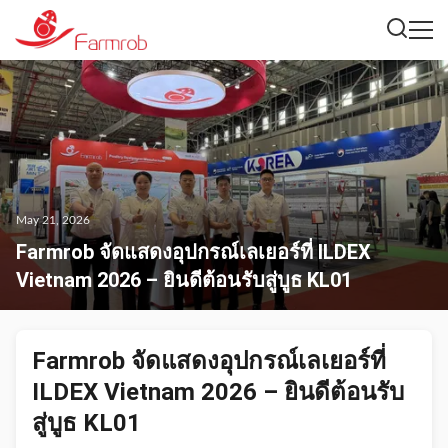
May 21, 2026
Farmrob จัดแสดงอุปกรณ์เลเยอร์ที่ ILDEX
Vietnam 2026 – ยินดีต้อนรับสู่บูธ KL01
Farmrob จัดแสดงอุปกรณ์เลเยอร์ที่
ILDEX Vietnam 2026 – ยินดีต้อนรับ
สู่บูธ KL01