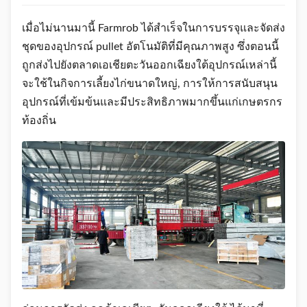
เมื่อไม่นานมานี้ Farmrob ได้สําเร็จในการบรรจุและจัดส่ง
ชุดของอุปกรณ์ pullet อัตโนมัติที่มีคุณภาพสูง ซึ่งตอนนี้
ถูกส่งไปยังตลาดเอเชียตะวันออกเฉียงใต้อุปกรณ์เหล่านี้
จะใช้ในกิจการเลี้ยงไก่ขนาดใหญ่, การให้การสนับสนุน
อุปกรณ์ที่เข้มข้นและมีประสิทธิภาพมากขึ้นแก่เกษตรกร
ท้องถิ่น