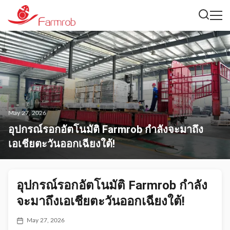
May 27, 2026
อุปกรณ์รอกอัตโนมัติ Farmrob กำลังจะมาถึง
เอเชียตะวันออกเฉียงใต้!
อุปกรณ์รอกอัตโนมัติ Farmrob กำลัง
จะมาถึงเอเชียตะวันออกเฉียงใต้!
May 27, 2026