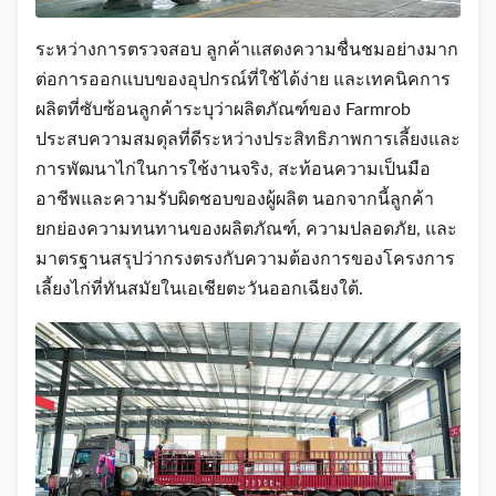
ระหว่างการตรวจสอบ ลูกค้าแสดงความชื่นชมอย่างมาก
ต่อการออกแบบของอุปกรณ์ที่ใช้ได้ง่าย และเทคนิคการ
ผลิตที่ซับซ้อนลูกค้าระบุว่าผลิตภัณฑ์ของ Farmrob
ประสบความสมดุลที่ดีระหว่างประสิทธิภาพการเลี้ยงและ
การพัฒนาไก่ในการใช้งานจริง, สะท้อนความเป็นมือ
อาชีพและความรับผิดชอบของผู้ผลิต นอกจากนี้ลูกค้า
ยกย่องความทนทานของผลิตภัณฑ์, ความปลอดภัย, และ
มาตรฐานสรุปว่ากรงตรงกับความต้องการของโครงการ
เลี้ยงไก่ที่ทันสมัยในเอเชียตะวันออกเฉียงใต้.