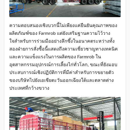
ความตอบสนองเชิงบวกนี้ไม่เพียงแค่ยืนยันคุณภาพของ
ผลิตภัณฑ์ของ Farmrob แต่ยังเสริมฐานความไว้วาง
ใจสําหรับการร่วมมืออย่างลึกซึ้งในอนาคตระหว่างทั้ง
สองฝ่ายการสั่งซื้อนี้แสดงถึงความเชี่ยวชาญทางเทคนิค
และความแข็งแรงในการผลิตของ Farmrob ใน
อุตสาหกรรมอุปกรณ์การเลี้ยงไก่ทั่วโลก, ขณะที่ยังมอบ
ประสบการณ์เชิงปฏิบัติการที่มีค่าสําหรับการขยายตัว
ของบริษัทไปยังเอเชียตะวันออกเฉียงใต้และตลาดต่าง
ประเทศที่กว้างขวาง