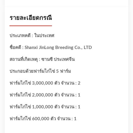
รายละเอียดกรณี
ประเภทคดี : ในประเทศ
ชื่อคดี : Shanxi JinLong Breeding Co., LTD
สถานที่เกิดเหตุ : ซานซี ประเทศจีน
ประกอบด้วยฟาร์มไก่ไข่ 5 ฟาร์ม
ฟาร์มไก่ไข่ 3,000,000 ตัว จำนวน : 2
ฟาร์มไก่ไข่ 2,000,000 ตัว จำนวน : 1
ฟาร์มไก่ไข่ 1,000,000 ตัว จำนวน : 1
ฟาร์มไก่ไข่ 600,000 ตัว จำนวน : 1