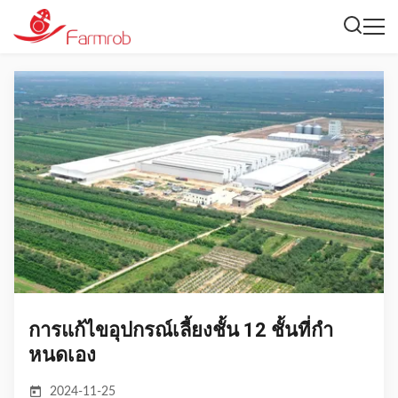
การแก้ไขอุปกรณ์เลี้ยงชั้น 12 ชั้นที่กํา
หนดเอง
2024-11-25