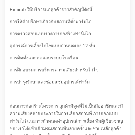
Farmrob ให้บริการแก่ลูกค้ารายสำคัญนี้ดังนี้
การให้คำปรึกษาเกี่ยวกับสถานที่ตั้งฟาร์มไก่
การตรวจสอบแบบร่างการก่อสร้างฟาร์มไก่
อุปกรณ์การเลี้ยงไก่ไข่แบบกำหนดเอง 12 ชั้น
การติดตั้งและทดสอบระบบโรงเรือน
การฝึกอบรมการบริหารความเสี่ยงสำหรับไก่ไข่
การบำรุงรักษาและซ่อมแซมอุปกรณ์ฟาร์ม
ก่อนการก่อสร้างโครงการ ลูกค้ามีจุดที่ไม่เป็นมืออาชีพและมี
ความเสี่ยงหลายประการในการเลือกสถานที่ การออกแบบ
ฟาร์มไก่ และการกำหนดค่าอุปกรณ์การเลี้ยง ทีมผู้เชี่ยวชาญ
ของเราได้เข้าเยี่ยมชมสถานที่หลายครั้งและช่วยเหลือลูกค้า